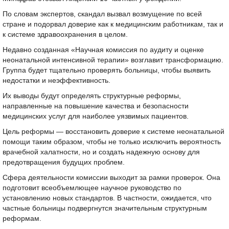
По словам экспертов, скандал вызвал возмущение по всей
стране и подорвал доверие как к медицинским работникам, так и
к системе здравоохранения в целом.
Недавно созданная «Научная комиссия по аудиту и оценке
неонатальной интенсивной терапии» возглавит трансформацию.
Группа будет тщательно проверять больницы, чтобы выявить
недостатки и неэффективность.
Их выводы будут определять структурные реформы,
направленные на повышение качества и безопасности
медицинских услуг для наиболее уязвимых пациентов.
Цель реформы — восстановить доверие к системе неонатальной
помощи таким образом, чтобы не только исключить вероятность
врачебной халатности, но и создать надежную основу для
предотвращения будущих проблем.
Сфера деятельности комиссии выходит за рамки проверок. Она
подготовит всеобъемлющее научное руководство по
установлению новых стандартов. В частности, ожидается, что
частные больницы подвергнутся значительным структурным
реформам.