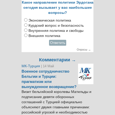
Какое направление политики Эрдогана
сегодня вызывает у вас наибольшие
вопросы?
Экономическая политика
Курдский вопрос и безопасность
Внутренняя политика и свободы
Внешняя политика
Ответить
Опросы →
Комментарии →
МК-Турция
| 14 Май
Военное сотрудничество
Бельгии и Турции:
прагматизм или
вынужденное возвращение?
Визит бельгийской королевы Матильды и
подписание девяти оборонных
соглашений с Турцией официально
объясняют двумя главными причинами:
российской угрозой и необходимостью