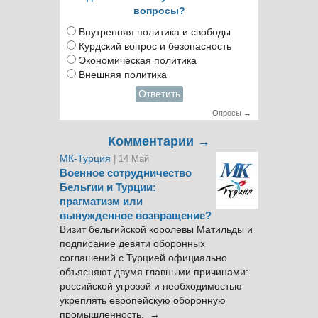
вопросы?
Внутренняя политика и свободы
Курдский вопрос и безопасность
Экономическая политика
Внешняя политика
Ответить
Опросы →
Комментарии →
МК-Турция
| 14 Май
Военное сотрудничество
Бельгии и Турции:
прагматизм или
вынужденное возвращение?
Визит бельгийской королевы Матильды и
подписание девяти оборонных
соглашений с Турцией официально
объясняют двумя главными причинами:
российской угрозой и необходимостью
укреплять европейскую оборонную
промышленность. →