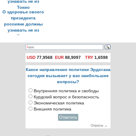
О здоровье своего
президента
россияне должны
узнавать не из
Токио
USD
77,9568
EUR
88,9097
TRY
1,6598
Какое направление политики Эрдогана
сегодня вызывает у вас наибольшие
вопросы?
Внутренняя политика и свободы
Курдский вопрос и безопасность
Экономическая политика
Внешняя политика
Ответить
Опросы →