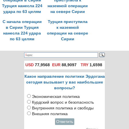
С начала операции
Турция приступила
в Сирии Турция
к наземной
нанесла 224 удара
операции на севере
по 63 целям
Сирии
USD
77,9568
EUR
88,9097
TRY
1,6598
Какое направление политики Эрдогана
сегодня вызывает у вас наибольшие
вопросы?
Экономическая политика
Курдский вопрос и безопасность
Внутренняя политика и свободы
Внешняя политика
Ответить