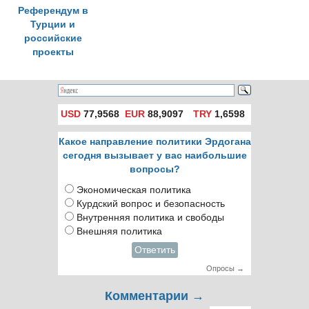
Референдум в
Турции и
российские
проекты
USD
77,9568
EUR
88,9097
TRY
1,6598
Какое направление политики Эрдогана
сегодня вызывает у вас наибольшие
вопросы?
Экономическая политика
Курдский вопрос и безопасность
Внутренняя политика и свободы
Внешняя политика
Ответить
Опросы →
Комментарии →