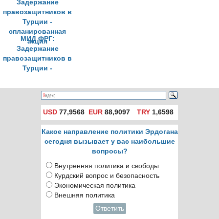
МИД ФРГ:
Задержание
правозащитников в
Турции -
спланированная
акция
USD
77,9568
EUR
88,9097
TRY
1,6598
Какое направление политики Эрдогана
сегодня вызывает у вас наибольшие
вопросы?
Внутренняя политика и свободы
Курдский вопрос и безопасность
Экономическая политика
Внешняя политика
Ответить