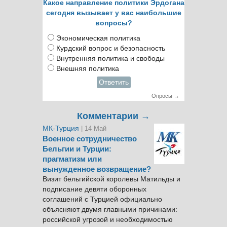
Какое направление политики Эрдогана
сегодня вызывает у вас наибольшие
вопросы?
Экономическая политика
Курдский вопрос и безопасность
Внутренняя политика и свободы
Внешняя политика
Ответить
Опросы →
Комментарии →
МК-Турция
| 14 Май
Военное сотрудничество
Бельгии и Турции:
прагматизм или
вынужденное возвращение?
Визит бельгийской королевы Матильды и
подписание девяти оборонных
соглашений с Турцией официально
объясняют двумя главными причинами:
российской угрозой и необходимостью