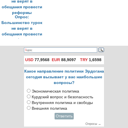
Опрос:
Большинство турок
не верят в
обещания провести
реформы
USD
77,9568
EUR
88,9097
TRY
1,6598
Какое направление политики Эрдогана
сегодня вызывает у вас наибольшие
вопросы?
Экономическая политика
Курдский вопрос и безопасность
Внутренняя политика и свободы
Внешняя политика
Ответить
Опросы →