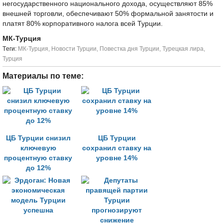
негосударственного национального дохода, осуществляют 85%
внешней торговли, обеспечивают 50% формальной занятости и
платят 80% корпоративного налога всей Турции.
МК-Турция
Tеги:
МК-Турция
,
Новости Турции
,
Повестка дня Турции
,
Турецкая лира
,
Турция
Материалы по теме:
ЦБ Турции снизил
ЦБ Турции
ключевую
сохранил ставку на
процентную ставку
уровне 14%
до 12%