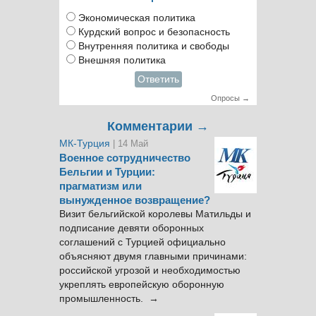
Экономическая политика
Курдский вопрос и безопасность
Внутренняя политика и свободы
Внешняя политика
Ответить
Опросы →
Комментарии →
МК-Турция
| 14 Май
Военное сотрудничество
Бельгии и Турции:
прагматизм или
вынужденное возвращение?
Визит бельгийской королевы Матильды и
подписание девяти оборонных
соглашений с Турцией официально
объясняют двумя главными причинами:
российской угрозой и необходимостью
укреплять европейскую оборонную
промышленность. →