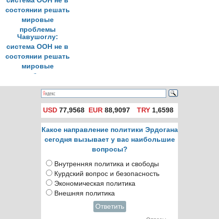
Чавушоглу:
система ООН не в
состоянии решать
мировые
проблемы
USD
77,9568
EUR
88,9097
TRY
1,6598
Какое направление политики Эрдогана
сегодня вызывает у вас наибольшие
вопросы?
Внутренняя политика и свободы
Курдский вопрос и безопасность
Экономическая политика
Внешняя политика
Ответить