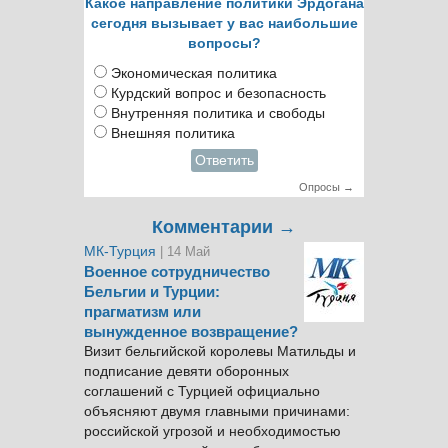
Какое направление политики Эрдогана
сегодня вызывает у вас наибольшие
вопросы?
Экономическая политика
Курдский вопрос и безопасность
Внутренняя политика и свободы
Внешняя политика
Ответить
Опросы →
Комментарии →
МК-Турция
| 14 Май
Военное сотрудничество
Бельгии и Турции:
прагматизм или
вынужденное возвращение?
Визит бельгийской королевы Матильды и
подписание девяти оборонных
соглашений с Турцией официально
объясняют двумя главными причинами:
российской угрозой и необходимостью