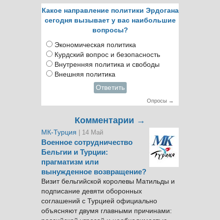
Какое направление политики Эрдогана
сегодня вызывает у вас наибольшие
вопросы?
Экономическая политика
Курдский вопрос и безопасность
Внутренняя политика и свободы
Внешняя политика
Ответить
Опросы →
Комментарии →
МК-Турция
| 14 Май
Военное сотрудничество
Бельгии и Турции:
прагматизм или
вынужденное возвращение?
Визит бельгийской королевы Матильды и
подписание девяти оборонных
соглашений с Турцией официально
объясняют двумя главными причинами: