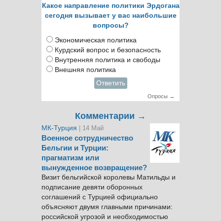
Какое направление политики Эрдогана
сегодня вызывает у вас наибольшие
вопросы?
Экономическая политика
Курдский вопрос и безопасность
Внутренняя политика и свободы
Внешняя политика
Ответить
Опросы →
Комментарии →
МК-Турция
| 14 Май
Военное сотрудничество
Бельгии и Турции:
прагматизм или
вынужденное возвращение?
Визит бельгийской королевы Матильды и
подписание девяти оборонных
соглашений с Турцией официально
объясняют двумя главными причинами:
российской угрозой и необходимостью