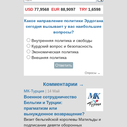
USD
77,9568
EUR
88,9097
TRY
1,6598
Какое направление политики Эрдогана
сегодня вызывает у вас наибольшие
вопросы?
Внутренняя политика и свободы
Курдский вопрос и безопасность
Экономическая политика
Внешняя политика
Ответить
Опросы →
Комментарии →
МК-Турция
| 14 Май
Военное сотрудничество
Бельгии и Турции:
прагматизм или
вынужденное возвращение?
Визит бельгийской королевы Матильды и
подписание девяти оборонных