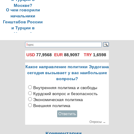
О чем говорили
начальники
Генштабов России
и Турции в
Москве?
USD
77,9568
EUR
88,9097
TRY
1,6598
Какое направление политики Эрдогана
сегодня вызывает у вас наибольшие
вопросы?
Внутренняя политика и свободы
Курдский вопрос и безопасность
Экономическая политика
Внешняя политика
Ответить
Опросы →
Комментарии →