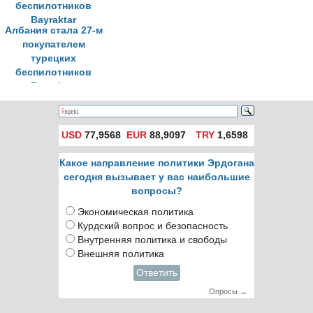
Албания стала 27-м
покупателем
турецких
беспилотников
Bayraktar
USD
77,9568
EUR
88,9097
TRY
1,6598
Какое направление политики Эрдогана
сегодня вызывает у вас наибольшие
вопросы?
Экономическая политика
Курдский вопрос и безопасность
Внутренняя политика и свободы
Внешняя политика
Ответить
Опросы →