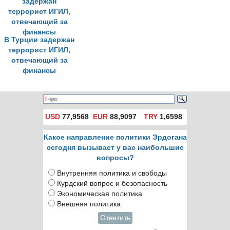
церковь
В Турции задержан
террорист ИГИЛ,
отвечающий за
финансы
USD
77,9568
EUR
88,9097
TRY
1,6598
Какое направление политики Эрдогана
сегодня вызывает у вас наибольшие
вопросы?
Внутренняя политика и свободы
Курдский вопрос и безопасность
Экономическая политика
Внешняя политика
Ответить