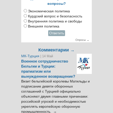
вопросы?
Экономическая политика
Курдский вопрос и безопасность
Внутренняя политика и свободы
Внешняя политика
Ответить
Опросы →
Комментарии →
МК-Турция
| 14 Май
Военное сотрудничество
Бельгии и Турции:
прагматизм или
вынужденное возвращение?
Визит бельгийской королевы Матильды и
подписание девяти оборонных
соглашений с Турцией официально
объясняют двумя главными причинами:
российской угрозой и необходимостью
укреплять европейскую оборонную
промышленность. →