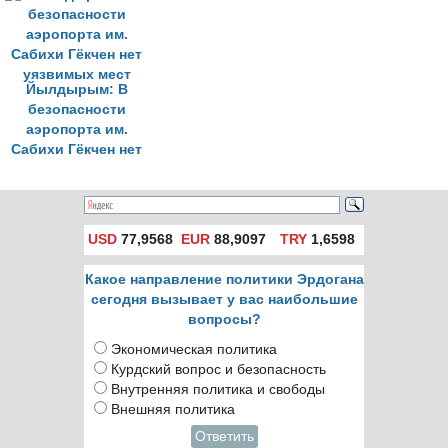
Йылдырым: В
безопасности
аэропорта им.
Сабихи Гёкчен нет
уязвимых мест
USD
77,9568
EUR
88,9097
TRY
1,6598
Какое направление политики Эрдогана
сегодня вызывает у вас наибольшие
вопросы?
Экономическая политика
Курдский вопрос и безопасность
Внутренняя политика и свободы
Внешняя политика
Ответить