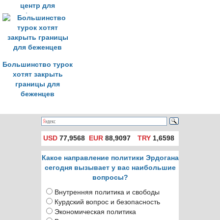
центр для
афганских
беженцев
Большинство турок
хотят закрыть
границы для
беженцев
USD
77,9568
EUR
88,9097
TRY
1,6598
Какое направление политики Эрдогана
сегодня вызывает у вас наибольшие
вопросы?
Внутренняя политика и свободы
Курдский вопрос и безопасность
Экономическая политика