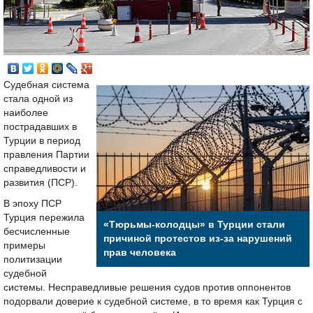
Судебная система
стала одной из
наиболее
пострадавших в
Турции в период
правления Партии
справедливости и
развития (ПСР).
В эпоху ПСР
Турция пережила
«Тюрьмы-колодцы» в Турции стали
бесчисленные
причиной протестов из-за нарушений
примеры
прав человека
политизации
судебной
системы. Несправедливые решения судов против оппонентов
подорвали доверие к судебной системе, в то время как Турция с