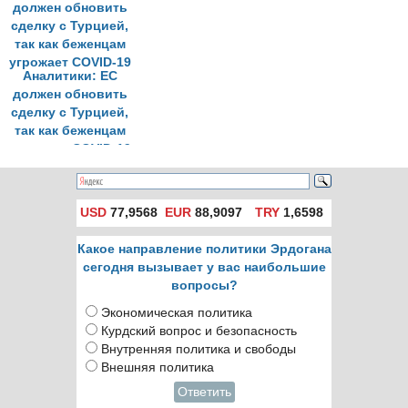
для беженцев»
Аналитики: ЕС
должен обновить
сделку с Турцией,
так как беженцам
угрожает COVID-19
USD
77,9568
EUR
88,9097
TRY
1,6598
Какое направление политики Эрдогана
сегодня вызывает у вас наибольшие
вопросы?
Экономическая политика
Курдский вопрос и безопасность
Внутренняя политика и свободы
Внешняя политика
Ответить