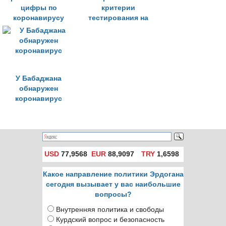
цифры по
критерии
коронавирусу
тестирования на
коронавирус»
У Бабаджана
обнаружен
коронавирус
USD
77,9568
EUR
88,9097
TRY
1,6598
Какое направление политики Эрдогана
сегодня вызывает у вас наибольшие
вопросы?
Внутренняя политика и свободы
Курдский вопрос и безопасность