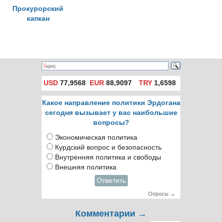
Прокурорский
капкан
USD
77,9568
EUR
88,9097
TRY
1,6598
Какое направление политики Эрдогана
сегодня вызывает у вас наибольшие
вопросы?
Экономическая политика
Курдский вопрос и безопасность
Внутренняя политика и свободы
Внешняя политика
Ответить
Опросы →
Комментарии →