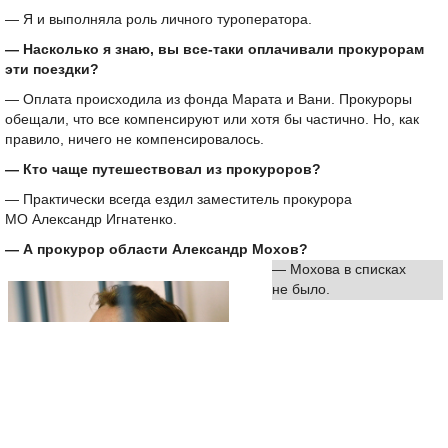
— Я и выполняла роль личного туроператора.
— Насколько я знаю, вы все-таки оплачивали прокурорам
эти поездки?
— Оплата происходила из фонда Марата и Вани. Прокуроры
обещали, что все компенсируют или хотя бы частично. Но, как
правило, ничего не компенсировалось.
— Кто чаще путешествовал из прокуроров?
— Практически всегда ездил заместитель прокурора
МО Александр Игнатенко.
— А прокурор области Александр Мохов?
— Мохова в списках
не было.