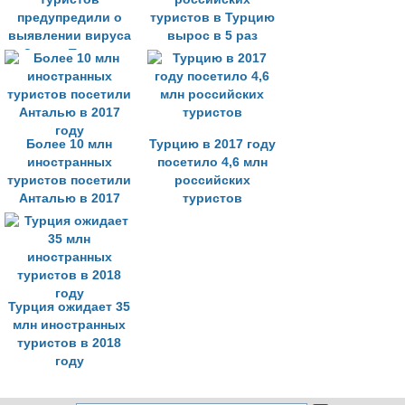
предупредили о
туристов в Турцию
выявлении вируса
вырос в 5 раз
Зика в Турции
Более 10 млн
Турцию в 2017 году
иностранных
посетило 4,6 млн
туристов посетили
российских
Анталью в 2017
туристов
году
Турция ожидает 35
млн иностранных
туристов в 2018
году