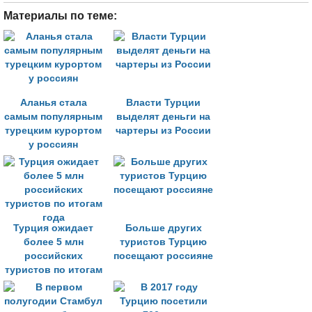
Материалы по теме:
Аланья стала
Власти Турции
самым популярным
выделят деньги на
турецким курортом
чартеры из России
у россиян
Турция ожидает
Больше других
более 5 млн
туристов Турцию
российских
посещают россияне
туристов по итогам
года