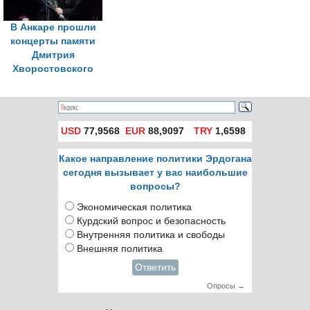
В Анкаре прошли
концерты памяти
Дмитрия
Хворостовского
USD
77,9568
EUR
88,9097
TRY
1,6598
Какое направление политики Эрдогана
сегодня вызывает у вас наибольшие
вопросы?
Экономическая политика
Курдский вопрос и безопасность
Внутренняя политика и свободы
Внешняя политика
Ответить
Опросы →