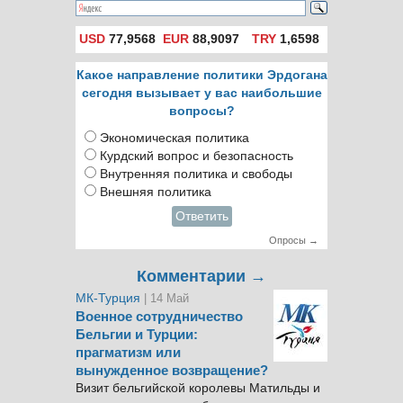
USD
77,9568
EUR
88,9097
TRY
1,6598
Какое направление политики Эрдогана
сегодня вызывает у вас наибольшие
вопросы?
Экономическая политика
Курдский вопрос и безопасность
Внутренняя политика и свободы
Внешняя политика
Ответить
Опросы →
Комментарии →
МК-Турция
| 14 Май
Военное сотрудничество
Бельгии и Турции:
прагматизм или
вынужденное возвращение?
Визит бельгийской королевы Матильды и