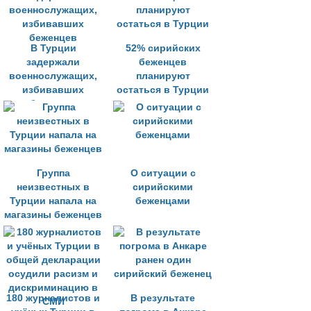
В Турции
52% сирийских
задержали
беженцев
военнослужащих,
планируют
избивавших
остаться в Турции
беженцев
Группа
О ситуации с
неизвестных в
сирийскими
Турции напала на
беженцами
магазины беженцев
180 журналистов и
В результате