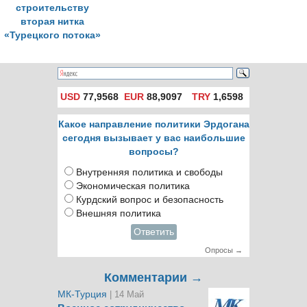
строительству
вторая нитка
«Турецкого потока»
USD
77,9568
EUR
88,9097
TRY
1,6598
Какое направление политики Эрдогана
сегодня вызывает у вас наибольшие
вопросы?
Внутренняя политика и свободы
Экономическая политика
Курдский вопрос и безопасность
Внешняя политика
Ответить
Опросы →
Комментарии →
МК-Турция
| 14 Май