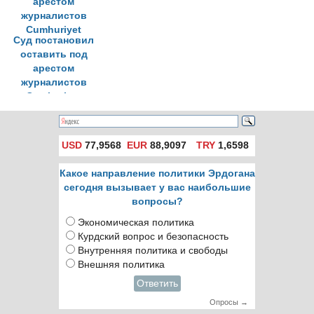
Суд постановил
оставить под
арестом
журналистов
Cumhuriyet
USD
77,9568
EUR
88,9097
TRY
1,6598
Какое направление политики Эрдогана
сегодня вызывает у вас наибольшие
вопросы?
Экономическая политика
Курдский вопрос и безопасность
Внутренняя политика и свободы
Внешняя политика
Ответить
Опросы →