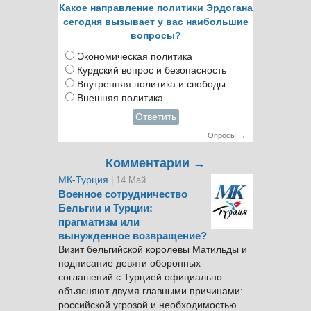
Какое направление политики Эрдогана
сегодня вызывает у вас наибольшие
вопросы?
Экономическая политика
Курдский вопрос и безопасность
Внутренняя политика и свободы
Внешняя политика
Ответить
Опросы →
Комментарии →
МК-Турция
| 14 Май
Военное сотрудничество
Бельгии и Турции:
прагматизм или
вынужденное возвращение?
Визит бельгийской королевы Матильды и
подписание девяти оборонных
соглашений с Турцией официально
объясняют двумя главными причинами:
российской угрозой и необходимостью