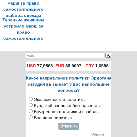
после родов
Турецкие женщины
устроили марш за
право
самостоятельного
выбора одежды
USD
77,9568
EUR
88,9097
TRY
1,6598
Какое направление политики Эрдогана
сегодня вызывает у вас наибольшие
вопросы?
Экономическая политика
Курдский вопрос и безопасность
Внутренняя политика и свободы
Внешняя политика
Ответить
Опросы →