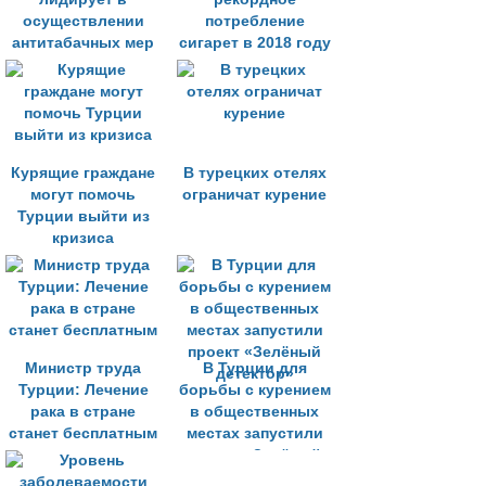
осуществлении
потребление
антитабачных мер
сигарет в 2018 году
Курящие граждане
В турецких отелях
могут помочь
ограничат курение
Турции выйти из
кризиса
Министр труда
В Турции для
Турции: Лечение
борьбы с курением
рака в стране
в общественных
станет бесплатным
местах запустили
проект «Зелёный
детектор»