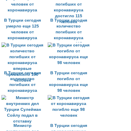
В Турции сегодня
В Турции сегодня
умерло еще 125
количество
человек от
погибших от
коронавируса
коронавируса
достигло 115
человек
В Турции сегодня
В Турции сегодня
количество
погибло от
погибших от
коронавируса еще
коронавируса
98 человек
впервые
превысило 100
человек
Министр
В Турции сегодня