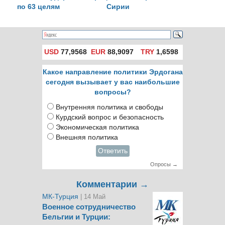
по 63 целям
Сирии
USD
77,9568
EUR
88,9097
TRY
1,6598
Какое направление политики Эрдогана
сегодня вызывает у вас наибольшие
вопросы?
Внутренняя политика и свободы
Курдский вопрос и безопасность
Экономическая политика
Внешняя политика
Ответить
Опросы →
Комментарии →
МК-Турция
| 14 Май
Военное сотрудничество
Бельгии и Турции: