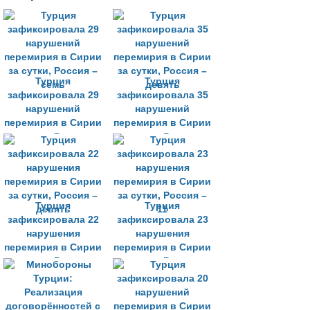
Турция
Турция
зафиксировала 29
зафиксировала 35
нарушений
нарушений
перемирия в Сирии
перемирия в Сирии
за сутки, Россия –
за сутки, Россия –
семь
девять
Турция
Турция
зафиксировала 22
зафиксировала 23
нарушения
нарушения
перемирия в Сирии
перемирия в Сирии
за сутки, Россия –
за сутки, Россия –
девять
11