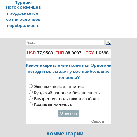
Поток беженцев
продолжается:
сотни афганцев
перебрались в
Турцию
USD
77,9568
EUR
88,9097
TRY
1,6598
Какое направление политики Эрдогана
сегодня вызывает у вас наибольшие
вопросы?
Экономическая политика
Курдский вопрос и безопасность
Внутренняя политика и свободы
Внешняя политика
Ответить
Опросы →
Комментарии →