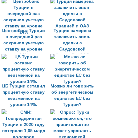
Центробанк Турции
Турция намерена
в очередной раз
заключить своп-
сохранил учетную
сделки с
ставку на уровне
Саудовской
14%
Аравией и ОАЭ
ЦБ Турции оставил
Можно ли говорить
процентную ставку
об энергетическом
неизменной на
единстве ЕС без
уровне 14%.
Турции?