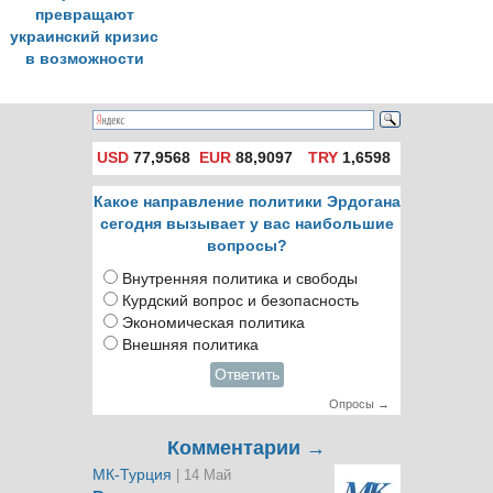
превращают
украинский кризис
в возможности
USD
77,9568
EUR
88,9097
TRY
1,6598
Какое направление политики Эрдогана
сегодня вызывает у вас наибольшие
вопросы?
Внутренняя политика и свободы
Курдский вопрос и безопасность
Экономическая политика
Внешняя политика
Ответить
Опросы →
Комментарии →
МК-Турция
| 14 Май