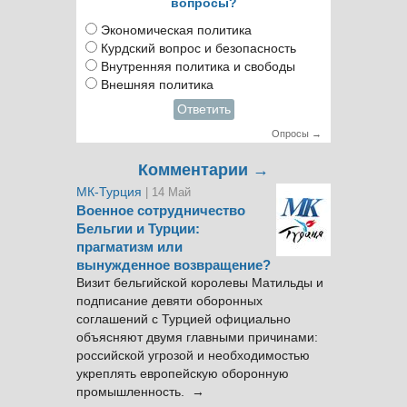
вопросы?
Экономическая политика
Курдский вопрос и безопасность
Внутренняя политика и свободы
Внешняя политика
Ответить
Опросы →
Комментарии →
МК-Турция
| 14 Май
Военное сотрудничество
Бельгии и Турции:
прагматизм или
вынужденное возвращение?
Визит бельгийской королевы Матильды и
подписание девяти оборонных
соглашений с Турцией официально
объясняют двумя главными причинами:
российской угрозой и необходимостью
укреплять европейскую оборонную
промышленность. →