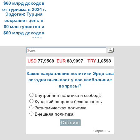
Эрдоган: Турция
сохраняет цель в
60 млн туристов и
$60 млрд доходов
от туризма в 2024 г.
USD
77,9568
EUR
88,9097
TRY
1,6598
Какое направление политики Эрдогана
сегодня вызывает у вас наибольшие
вопросы?
Внутренняя политика и свободы
Курдский вопрос и безопасность
Экономическая политика
Внешняя политика
Ответить
Опросы →