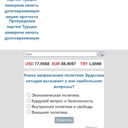
Прокурдская
партия Турции
намерена начать
долговременную
акцию протеста
USD
77,9568
EUR
88,9097
TRY
1,6598
Какое направление политики Эрдогана
сегодня вызывает у вас наибольшие
вопросы?
Экономическая политика
Курдский вопрос и безопасность
Внутренняя политика и свободы
Внешняя политика
Ответить
Опросы →