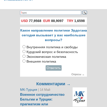
пищи
USD
77,9568
EUR
88,9097
TRY
1,6598
Какое направление политики Эрдогана
сегодня вызывает у вас наибольшие
вопросы?
Внутренняя политика и свободы
Курдский вопрос и безопасность
Экономическая политика
Внешняя политика
Ответить
Опросы →
Комментарии →
МК-Турция
| 14 Май
Военное сотрудничество
Бельгии и Турции:
прагматизм или