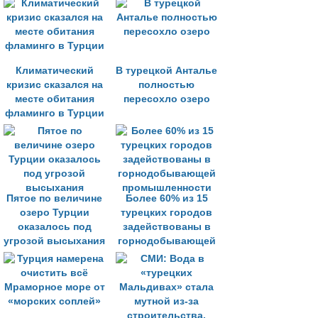
Климатический
В турецкой Анталье
кризис сказался на
полностью
месте обитания
пересохло озеро
фламинго в Турции
Пятое по величине
Более 60% из 15
озеро Турции
турецких городов
оказалось под
задействованы в
угрозой высыхания
горнодобывающей
промышленности