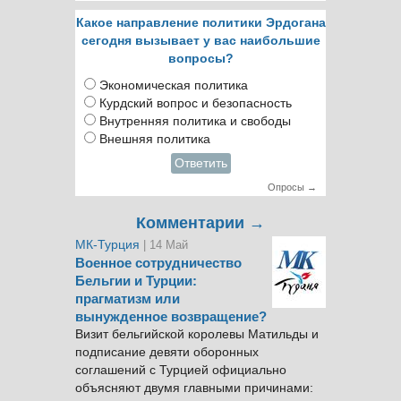
Какое направление политики Эрдогана
сегодня вызывает у вас наибольшие
вопросы?
Экономическая политика
Курдский вопрос и безопасность
Внутренняя политика и свободы
Внешняя политика
Ответить
Опросы →
Комментарии →
МК-Турция
| 14 Май
Военное сотрудничество
Бельгии и Турции:
прагматизм или
вынужденное возвращение?
Визит бельгийской королевы Матильды и
подписание девяти оборонных
соглашений с Турцией официально
объясняют двумя главными причинами: