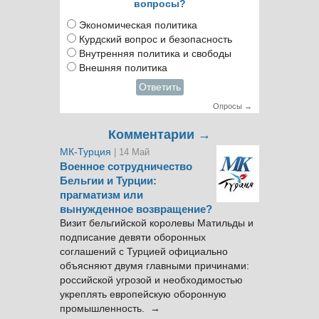
вопросы?
Экономическая политика
Курдский вопрос и безопасность
Внутренняя политика и свободы
Внешняя политика
Ответить
Опросы →
Комментарии →
МК-Турция
| 14 Май
Военное сотрудничество
Бельгии и Турции:
прагматизм или
вынужденное возвращение?
Визит бельгийской королевы Матильды и
подписание девяти оборонных
соглашений с Турцией официально
объясняют двумя главными причинами:
российской угрозой и необходимостью
укреплять европейскую оборонную
промышленность. →