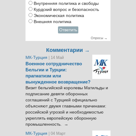
Внутренняя политика и свободы
Курдский вопрос и безопасность
Экономическая политика
Внешняя политика
Ответить
Опросы →
Комментарии →
МК-Турция
| 14 Май
Военное сотрудничество
Бельгии и Турции:
прагматизм или
вынужденное возвращение?
Визит бельгийской королевы Матильды и
подписание девяти оборонных
соглашений с Турцией официально
объясняют двумя главными причинами:
российской угрозой и необходимостью
укреплять европейскую оборонную
промышленность. →
МК-Турция
| 04 Март