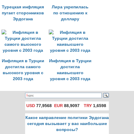
Турецкая инфляция
Лира укрепилась
пугает сторонников
по отношению к
Эрдогана
доллару
Инфляция в Турции
Инфляция в Турции
достигла самого
достигла
высокого уровня с
наивысшего
2003 года
уровня с 2003 года
USD
77,9568
EUR
88,9097
TRY
1,6598
Какое направление политики Эрдогана
сегодня вызывает у вас наибольшие
вопросы?