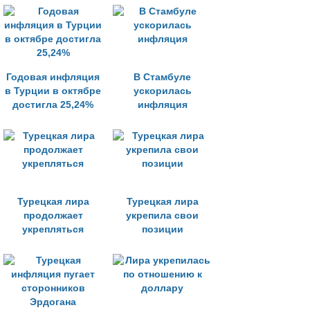
Годовая инфляция
В Стамбуле
в Турции в октябре
ускорилась
достигла 25,24%
инфляция
Турецкая лира
Турецкая лира
продолжает
укрепила свои
укрепляться
позиции