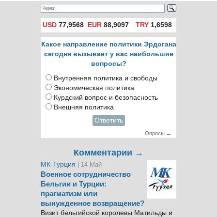
USD
77,9568
EUR
88,9097
TRY
1,6598
Какое направление политики Эрдогана
сегодня вызывает у вас наибольшие
вопросы?
Внутренняя политика и свободы
Экономическая политика
Курдский вопрос и безопасность
Внешняя политика
Ответить
Опросы →
Комментарии →
МК-Турция
| 14 Май
Военное сотрудничество
Бельгии и Турции:
прагматизм или
вынужденное возвращение?
Визит бельгийской королевы Матильды и