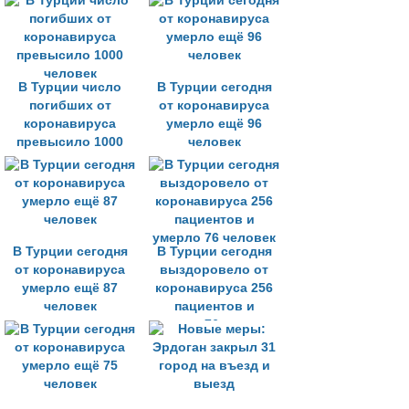
В Турции число
В Турции сегодня
погибших от
от коронавируса
коронавируса
умерло ещё 96
превысило 1000
человек
человек
В Турции сегодня
В Турции сегодня
от коронавируса
выздоровело от
умерло ещё 87
коронавируса 256
человек
пациентов и
умерло 76 человек