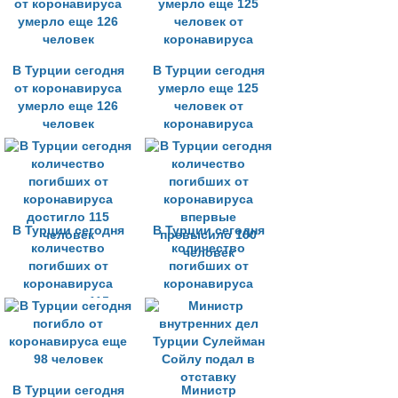
В Турции сегодня
В Турции сегодня
от коронавируса
умерло еще 125
умерло еще 126
человек от
человек
коронавируса
В Турции сегодня
В Турции сегодня
количество
количество
погибших от
погибших от
коронавируса
коронавируса
достигло 115
впервые
человек
превысило 100
человек
В Турции сегодня
Министр