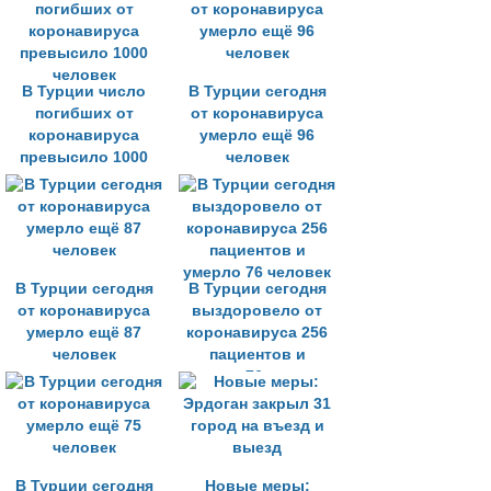
В Турции число
В Турции сегодня
погибших от
от коронавируса
коронавируса
умерло ещё 96
превысило 1000
человек
человек
В Турции сегодня
В Турции сегодня
от коронавируса
выздоровело от
умерло ещё 87
коронавируса 256
человек
пациентов и
умерло 76 человек
В Турции сегодня
Новые меры: